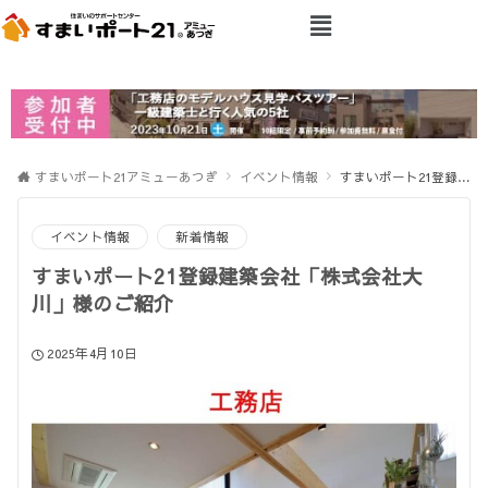
すまいポート21アミューあつぎ
イベント情報
すまいポート21登録建築会社「株式会社大川」様のご紹介
イベント情報
新着情報
すまいポート21登録建築会社「株式会社大
川」様のご紹介
2025年4月10日