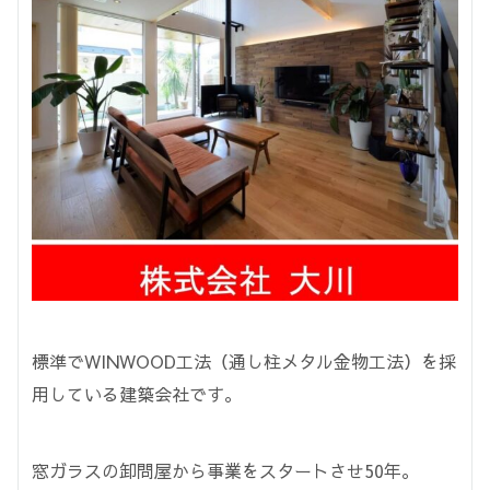
標準でWINWOOD工法（通し柱メタル金物工法）を採
用している建築会社です。
窓ガラスの卸問屋から事業をスタートさせ50年。