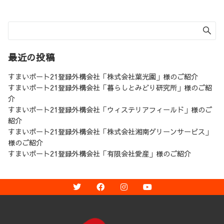
最近の投稿
すまいポート21登録外構会社「株式会社葉光園」様のご紹介
すまいポート21登録外構会社「暮らしとみどり研究所」様のご紹
介
すまいポート21登録外構会社「ウィステリアフィールド」様のご
紹介
すまいポート21登録外構会社「株式会社湘南グリーンサービス」
様のご紹介
すまいポート21登録外構会社「有限会社愛産」様のご紹介