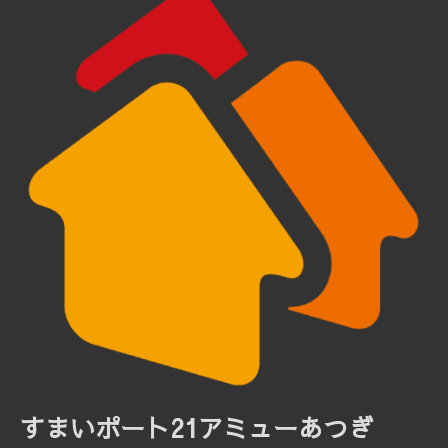
すまいポート21アミューあつぎ