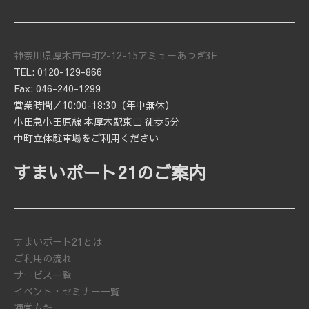
神奈川県厚木市中町2-12-15アミューあつぎ3F
TEL: 0120-129-866
Fax: 046-240-1299
営業時間／10:00-18:30（年中無休）
小田急小田原線 本厚木駅東口 徒歩5分
中町立体駐車場をご利用ください
すまいポート21のご案内
すまいポート21とは
ご利用の流れ
サービス一覧
イベント・セミナー一覧
運営方針