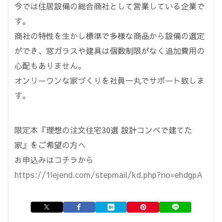
今では住居設備の総合商社として営業している企業で
す。
商社の特性を生かし標準で多様な商品から設備の選定
ができ、窓ガラスや建具は個数制限がなく追加費用の
心配もありません。
オンリーワンな家づくりを社員一丸でサポート致しま
す。
限定本『理想の注文住宅30選 設計コンペで建てた
家』をご希望の方へ
お申込みはコチラから
https://1lejend.com/stepmail/kd.php?no=ehdgpA